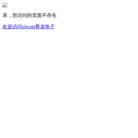
亲，您访问的页面不存在
欢迎访问z6com尊龙电子